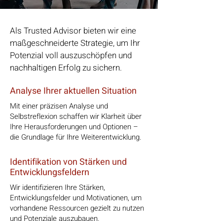
Als Trusted Advisor bieten wir eine
maßgeschneiderte Strategie, um Ihr
Potenzial voll auszuschöpfen und
nachhaltigen Erfolg zu sichern.
Analyse Ihrer aktuellen Situation
Mit einer präzisen Analyse und
Selbstreflexion schaffen wir Klarheit über
Ihre Herausforderungen und Optionen –
die Grundlage für Ihre Weiterentwicklung.
Identifikation von Stärken und
Entwicklungsfeldern
Wir identifizieren Ihre Stärken,
Entwicklungsfelder und Motivationen, um
vorhandene Ressourcen gezielt zu nutzen
und Potenziale auszubauen.