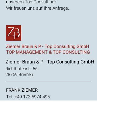
unserem Top Consulting?
Wir freuen uns auf Ihre Anfrage.
Ziemer Braun & P - Top Consulting GmbH
TOP MANAGEMENT & TOP CONSULTING
Z
iemer Braun & P - Top Consulting GmbH
Richthofenstr. 56
28759 Bremen
FRANK ZIEMER
Tel.
+49 173 5974 495
ROLAND BRAUN
Tel.
+49 176 7070 9052