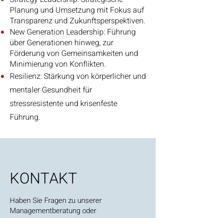
Planung und Umsetzung mit Fokus auf
Transparenz und Zukunftsperspektiven.
New Generation Leadership: Führung
über Generationen hinweg, zur
Förderung von Gemeinsamkeiten und
Minimierung von Konflikten.
Resilienz: Stärkung von körperlicher und
mentaler Gesundheit für
stressresistente und krisenfeste
Führung.
KONTAKT
Haben Sie Fragen zu unserer
Managementberatung oder