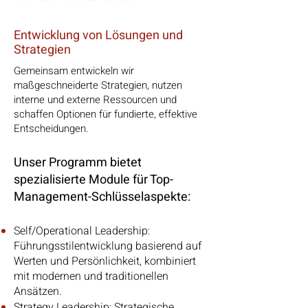
Entwicklung von Lösungen und
Strategien
Gemeinsam entwickeln wir
maßgeschneiderte Strategien, nutzen
interne und externe Ressourcen und
schaffen Optionen für fundierte, effektive
Entscheidungen.
Unser Programm bietet
spezialisierte Module für Top-
Management-Schlüsselaspekte:
Self/Operational Leadership:
Führungsstilentwicklung basierend auf
Werten und Persönlichkeit, kombiniert
mit modernen und traditionellen
Ansätzen.
Strategy Leadership: Strategische