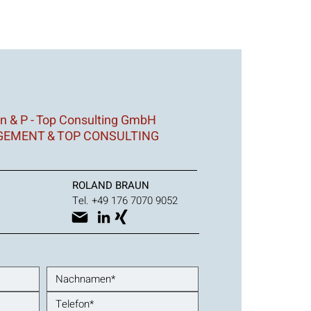
n & P - Top Consulting GmbH
EMENT & TOP CONSULTING
ROLAND BRAUN
Tel. +49 176 7070 9052