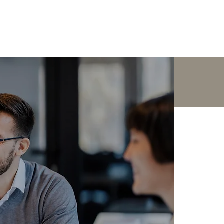
Leistungen
Über uns
Blog
Kontakt