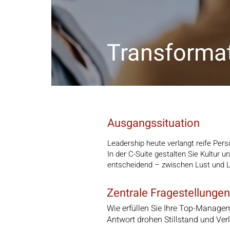
Transforma
Ausgangssituation
Leadership heute verlangt reife Pers
In der C-Suite gestalten Sie Kultur 
entscheidend – zwischen Lust und L
Zentrale Fragestellungen
Wie erfüllen Sie Ihre Top-Manage
Antwort drohen Stillstand und Ver