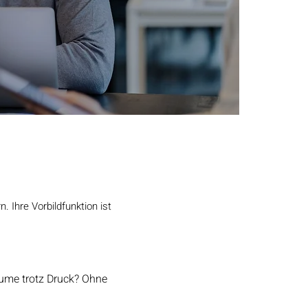
 Ihre Vorbildfunktion ist
äume trotz Druck? Ohne